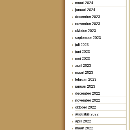
maart 2024
januari 2024
december 2023
november 2023
oktober 2023
september 2023
juli 2023
juni 2023
mei 2023
april 2023
maart 2023
februari 2023
januari 2023
december 2022
november 2022
oktober 2022
augustus 2022
april 2022
maart 2022