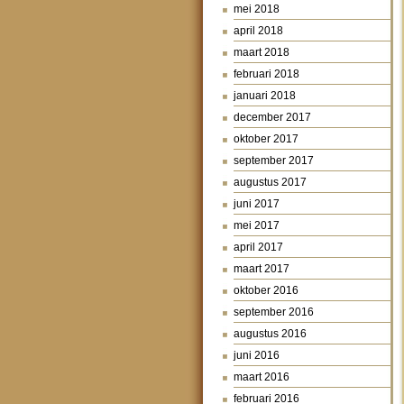
mei 2018
april 2018
maart 2018
februari 2018
januari 2018
december 2017
oktober 2017
september 2017
augustus 2017
juni 2017
mei 2017
april 2017
maart 2017
oktober 2016
september 2016
augustus 2016
juni 2016
maart 2016
februari 2016