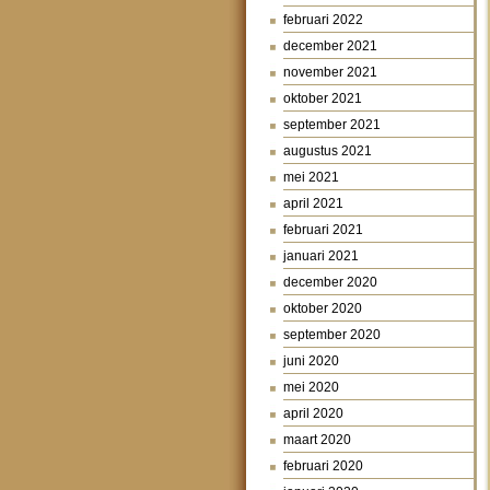
februari 2022
december 2021
november 2021
oktober 2021
september 2021
augustus 2021
mei 2021
april 2021
februari 2021
januari 2021
december 2020
oktober 2020
september 2020
juni 2020
mei 2020
april 2020
maart 2020
februari 2020