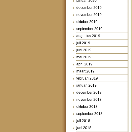
januari 2020
december 2019
november 2019
oktober 2019
september 2019
augustus 2019
juli 2019
juni 2019
mei 2019
april 2019
maart 2019
februari 2019
januari 2019
december 2018
november 2018
oktober 2018
september 2018
juli 2018
juni 2018