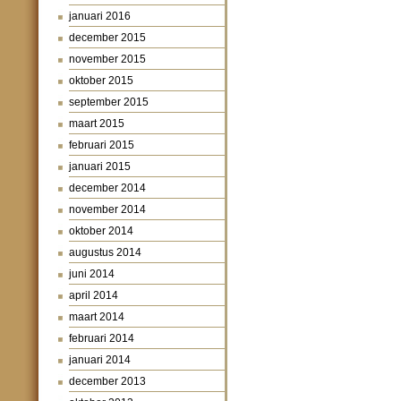
januari 2016
december 2015
november 2015
oktober 2015
september 2015
maart 2015
februari 2015
januari 2015
december 2014
november 2014
oktober 2014
augustus 2014
juni 2014
april 2014
maart 2014
februari 2014
januari 2014
december 2013