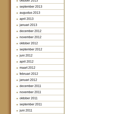
oktober 2013
september 2013
augustus 2013
april 2013
januari 2013
december 2012
november 2012
oktober 2012
september 2012
juni 2012
april 2012
maart 2012
februari 2012
januari 2012
december 2011
november 2011
oktober 2011
september 2011
juni 2011