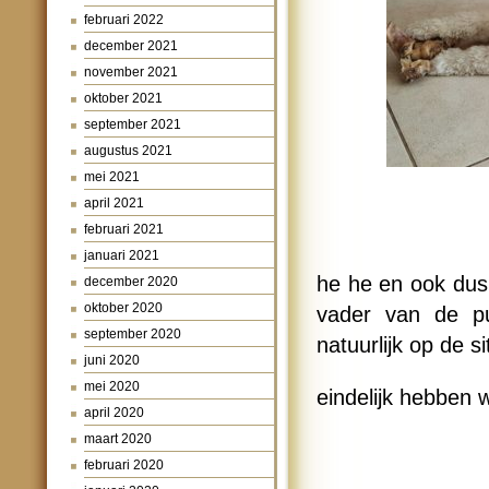
februari 2022
december 2021
november 2021
oktober 2021
september 2021
augustus 2021
mei 2021
april 2021
februari 2021
januari 2021
he he en ook dus
december 2020
oktober 2020
vader van de p
september 2020
natuurlijk op de s
juni 2020
mei 2020
eindelijk hebben 
april 2020
maart 2020
februari 2020