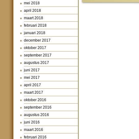
mei 2018
april 2018
maart 2018
februari 2018
januari 2018
december 2017
oktober 2017
september 2017
augustus 2017
juni 2017
mei 2017
april 2017
maart 2017
oktober 2016
september 2016
augustus 2016
juni 2016
maart 2016
februari 2016