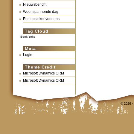
Nieuwsbericht
Weer spannende dag
Een opsteker voor ons
Tag Cloud
Boek Yoko
Meta
Login
Theme Credit
Microsoft Dynamics CRM
Microsoft Dynamics CRM
© 2026 -