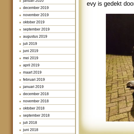
januari 2020
evy is gedekt do
december 2019
november 2019
oktober 2019
september 2019
augustus 2019
juli 2019
juni 2019
mei 2019
april 2019
maart 2019
februari 2019
januari 2019
december 2018
november 2018
oktober 2018
september 2018
juli 2018
juni 2018