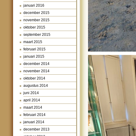
januari 2016
december 2015
november 2015
oktober 2015
september 2015
maart 2015
februari 2015
januari 2015
december 2014
november 2014
oktober 2014
augustus 2014
juni 2014
april 2014
maart 2014
februari 2014
januari 2014
december 2013