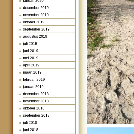
januari 2020
december 2019
november 2019
oktober 2019
september 2019
augustus 2019
juli 2019
juni 2019
mei 2019
april 2019
maart 2019
februari 2019
januari 2019
december 2018
november 2018
oktober 2018
september 2018
juli 2018
juni 2018