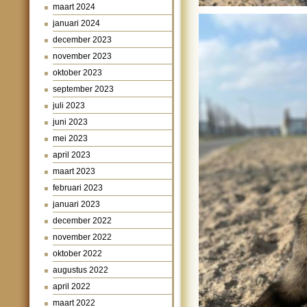
maart 2024
januari 2024
december 2023
november 2023
oktober 2023
september 2023
juli 2023
juni 2023
mei 2023
april 2023
maart 2023
februari 2023
januari 2023
december 2022
november 2022
oktober 2022
augustus 2022
april 2022
maart 2022