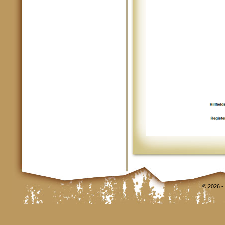
© 2026 -