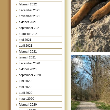
februari 2022
december 2021
november 2021
oktober 2021
september 2021
augustus 2021
mei 2021
april 2021
februari 2021
januari 2021
december 2020
oktober 2020
september 2020
juni 2020
mei 2020
april 2020
maart 2020
februari 2020