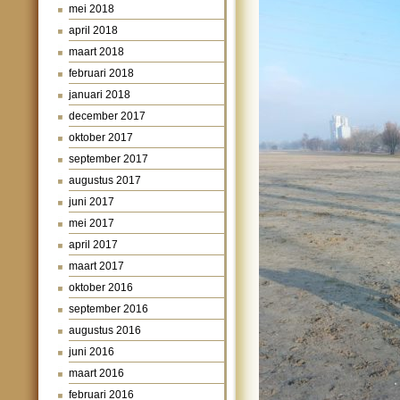
mei 2018
april 2018
maart 2018
februari 2018
januari 2018
december 2017
oktober 2017
september 2017
augustus 2017
juni 2017
mei 2017
april 2017
maart 2017
oktober 2016
september 2016
augustus 2016
juni 2016
maart 2016
februari 2016