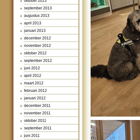
oktober 2013
september 2013
augustus 2013
april 2013
januari 2013
december 2012
november 2012
oktober 2012
september 2012
juni 2012
april 2012
maart 2012
februari 2012
januari 2012
december 2011
november 2011
oktober 2011
september 2011
juni 2011