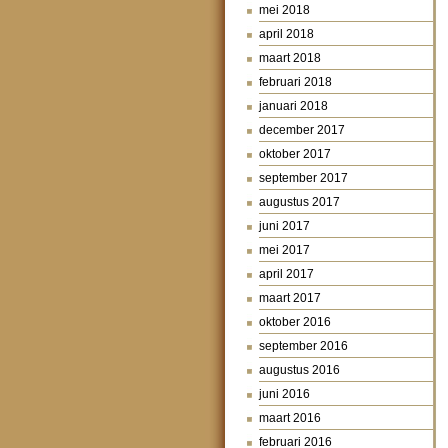
mei 2018
april 2018
maart 2018
februari 2018
januari 2018
december 2017
oktober 2017
september 2017
augustus 2017
juni 2017
mei 2017
april 2017
maart 2017
oktober 2016
september 2016
augustus 2016
juni 2016
maart 2016
februari 2016