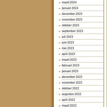
maart 2024
januari 2024
december 2023
november 2023
oktober 2023
september 2023
juli 2023
juni 2023
mei 2023
april 2023
maart 2023
februari 2023
januari 2023
december 2022
november 2022
oktober 2022
augustus 2022
april 2022
maart 2022