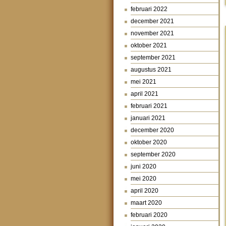
februari 2022
december 2021
november 2021
oktober 2021
september 2021
augustus 2021
mei 2021
april 2021
februari 2021
januari 2021
december 2020
oktober 2020
september 2020
juni 2020
mei 2020
april 2020
maart 2020
februari 2020