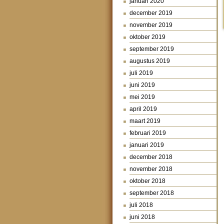
januari 2020
december 2019
november 2019
oktober 2019
september 2019
augustus 2019
juli 2019
juni 2019
mei 2019
april 2019
maart 2019
februari 2019
januari 2019
december 2018
november 2018
oktober 2018
september 2018
juli 2018
juni 2018