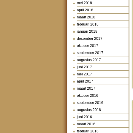
mei 2018
april 2018
maart 2018
februari 2018
januari 2018
december 2017
oktober 2017
september 2017
augustus 2017
juni 2017
mei 2017
april 2017
maart 2017
oktober 2016
september 2016
augustus 2016
juni 2016
maart 2016
februari 2016