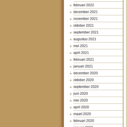
februari 2022
december 2021
november 2021
oktober 2021
september 2021
augustus 2021
mei 2021
april 2021
februari 2021
januari 2021
december 2020
oktober 2020
september 2020
juni 2020
mei 2020
april 2020
maart 2020
februari 2020