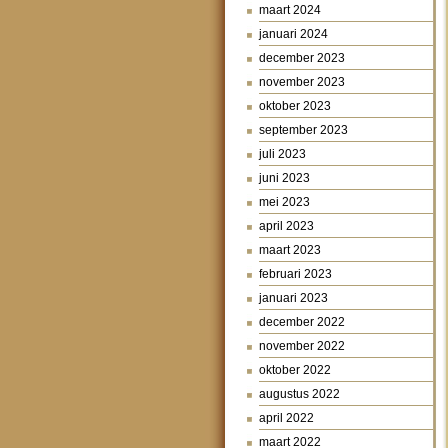
maart 2024
januari 2024
december 2023
november 2023
oktober 2023
september 2023
juli 2023
juni 2023
mei 2023
april 2023
maart 2023
februari 2023
januari 2023
december 2022
november 2022
oktober 2022
augustus 2022
april 2022
maart 2022