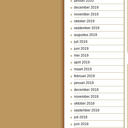
januari 2020
december 2019
november 2019
oktober 2019
september 2019
augustus 2019
juli 2019
juni 2019
mei 2019
april 2019
maart 2019
februari 2019
januari 2019
december 2018
november 2018
oktober 2018
september 2018
juli 2018
juni 2018