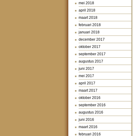
mei 2018
april 2018
maart 2018
februari 2018
januari 2018
december 2017
oktober 2017
september 2017
augustus 2017
juni 2017
mei 2017
april 2017
maart 2017
oktober 2016
september 2016
augustus 2016
juni 2016
maart 2016
februari 2016