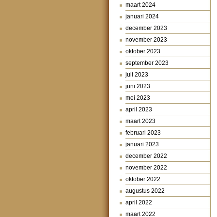
maart 2024
januari 2024
december 2023
november 2023
oktober 2023
september 2023
juli 2023
juni 2023
mei 2023
april 2023
maart 2023
februari 2023
januari 2023
december 2022
november 2022
oktober 2022
augustus 2022
april 2022
maart 2022