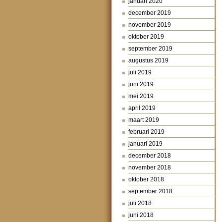
januari 2020
december 2019
november 2019
oktober 2019
september 2019
augustus 2019
juli 2019
juni 2019
mei 2019
april 2019
maart 2019
februari 2019
januari 2019
december 2018
november 2018
oktober 2018
september 2018
juli 2018
juni 2018