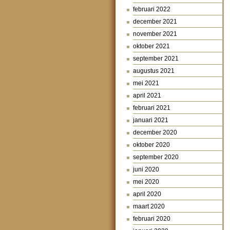
februari 2022
december 2021
november 2021
oktober 2021
september 2021
augustus 2021
mei 2021
april 2021
februari 2021
januari 2021
december 2020
oktober 2020
september 2020
juni 2020
mei 2020
april 2020
maart 2020
februari 2020