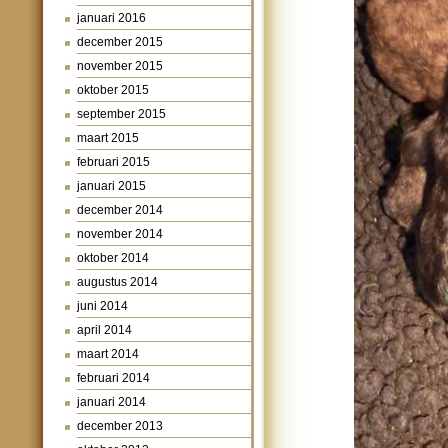
januari 2016
december 2015
november 2015
oktober 2015
september 2015
maart 2015
februari 2015
januari 2015
december 2014
november 2014
oktober 2014
augustus 2014
juni 2014
april 2014
maart 2014
februari 2014
januari 2014
december 2013