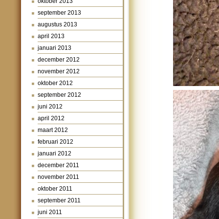
oktober 2013
september 2013
augustus 2013
april 2013
januari 2013
december 2012
november 2012
oktober 2012
september 2012
juni 2012
april 2012
maart 2012
februari 2012
januari 2012
december 2011
november 2011
oktober 2011
september 2011
juni 2011