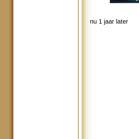
nu 1 jaar later