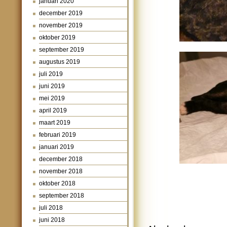
januari 2020
december 2019
november 2019
oktober 2019
september 2019
augustus 2019
juli 2019
juni 2019
mei 2019
april 2019
maart 2019
februari 2019
januari 2019
december 2018
november 2018
oktober 2018
september 2018
juli 2018
juni 2018