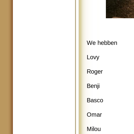
We hebben
Lovy
Roger
Benji
Basco
Omar
Milou