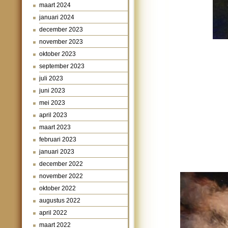
maart 2024
januari 2024
december 2023
november 2023
oktober 2023
september 2023
juli 2023
juni 2023
mei 2023
april 2023
maart 2023
februari 2023
januari 2023
december 2022
november 2022
oktober 2022
augustus 2022
april 2022
maart 2022