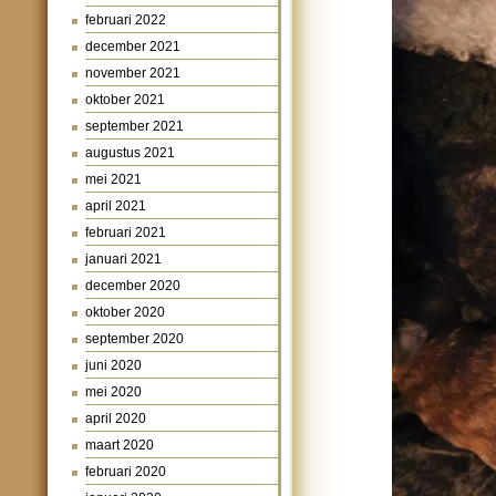
februari 2022
december 2021
november 2021
oktober 2021
september 2021
augustus 2021
mei 2021
april 2021
februari 2021
januari 2021
december 2020
oktober 2020
september 2020
juni 2020
mei 2020
april 2020
maart 2020
februari 2020