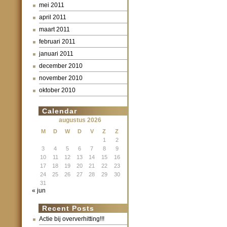
mei 2011
april 2011
maart 2011
februari 2011
januari 2011
december 2010
november 2010
oktober 2010
Calendar
augustus 2026
M
D
W
D
V
Z
Z
1
2
3
4
5
6
7
8
9
10
11
12
13
14
15
16
17
18
19
20
21
22
23
24
25
26
27
28
29
30
31
« jun
Recent Posts
Actie bij oververhitting!!!