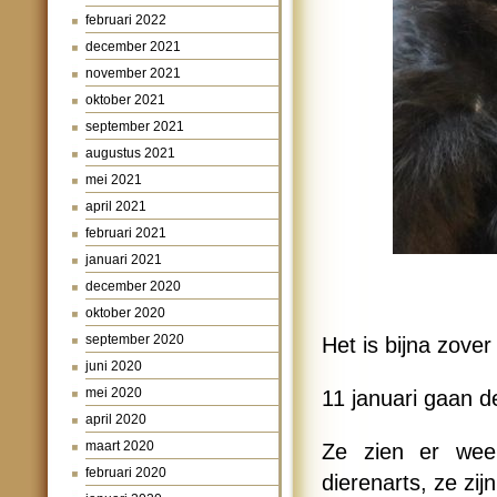
februari 2022
december 2021
november 2021
oktober 2021
september 2021
augustus 2021
mei 2021
april 2021
februari 2021
januari 2021
december 2020
oktober 2020
september 2020
Het is bijna zover
juni 2020
mei 2020
11 januari gaan d
april 2020
maart 2020
Ze zien er weer
februari 2020
dierenarts, ze zijn