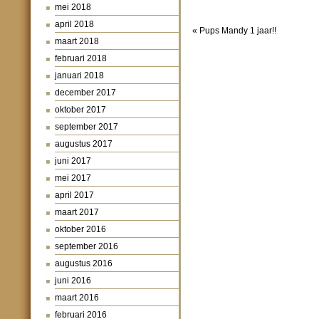
mei 2018
april 2018
«
Pups Mandy 1 jaar!!
maart 2018
februari 2018
januari 2018
december 2017
oktober 2017
september 2017
augustus 2017
juni 2017
mei 2017
april 2017
maart 2017
oktober 2016
september 2016
augustus 2016
juni 2016
maart 2016
februari 2016