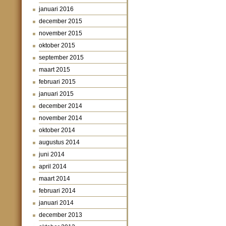
januari 2016
december 2015
november 2015
oktober 2015
september 2015
maart 2015
februari 2015
januari 2015
december 2014
november 2014
oktober 2014
augustus 2014
juni 2014
april 2014
maart 2014
februari 2014
januari 2014
december 2013