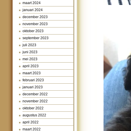
maart 2024
januari 2024
december 2023
november 2023
oktober 2023
september 2023
juli 2023
juni 2023
mei 2023
april 2023
maart 2023
februari 2023
januari 2023
december 2022
november 2022
oktober 2022
augustus 2022
april 2022
maart 2022