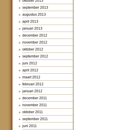
oktober 2013
september 2013
augustus 2013
april 2013
januari 2013
december 2012
november 2012
oktober 2012
september 2012
juni 2012
april 2012
maart 2012
februari 2012
januari 2012
december 2011
november 2011
oktober 2011
september 2011
juni 2011