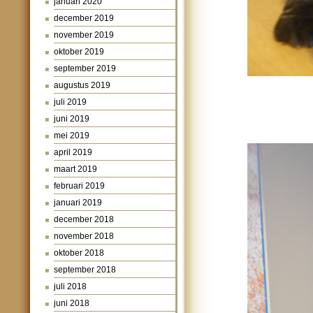
januari 2020
december 2019
november 2019
oktober 2019
september 2019
augustus 2019
juli 2019
juni 2019
mei 2019
april 2019
maart 2019
februari 2019
januari 2019
december 2018
november 2018
oktober 2018
september 2018
juli 2018
juni 2018