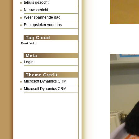
tehuis gezocht
Nieuwsbericht
Weer spannende dag
Een opsteker voor ons
Tag Cloud
Boek Yoko
Meta
Login
Theme Credit
Microsoft Dynamics CRM
Microsoft Dynamics CRM