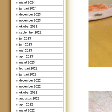
maart 2024
januari 2024
december 2023
november 2023
oktober 2023
september 2023
juli 2023
juni 2023
mei 2023
april 2023
maart 2023
februari 2023
januari 2023
december 2022
november 2022
oktober 2022
augustus 2022
april 2022
maart 2022