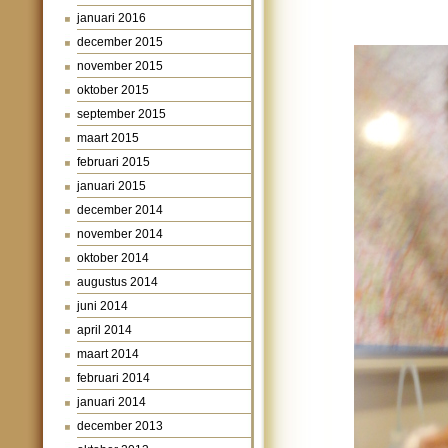
januari 2016
december 2015
november 2015
oktober 2015
september 2015
maart 2015
februari 2015
januari 2015
december 2014
november 2014
oktober 2014
augustus 2014
juni 2014
april 2014
maart 2014
februari 2014
januari 2014
december 2013