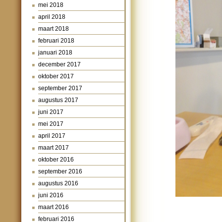
mei 2018
april 2018
maart 2018
februari 2018
januari 2018
december 2017
oktober 2017
september 2017
augustus 2017
juni 2017
mei 2017
april 2017
maart 2017
oktober 2016
september 2016
augustus 2016
juni 2016
maart 2016
februari 2016