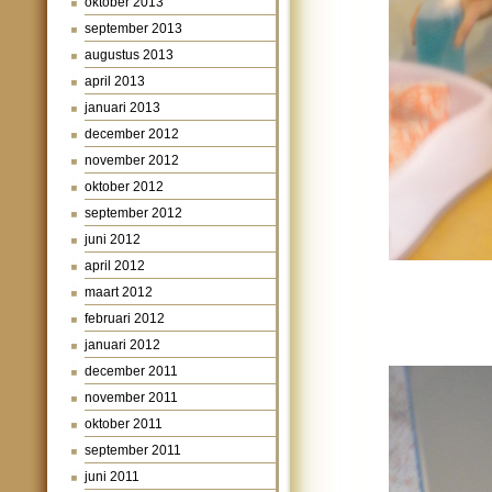
oktober 2013
september 2013
augustus 2013
april 2013
januari 2013
december 2012
november 2012
oktober 2012
september 2012
juni 2012
april 2012
maart 2012
februari 2012
januari 2012
december 2011
november 2011
oktober 2011
september 2011
juni 2011