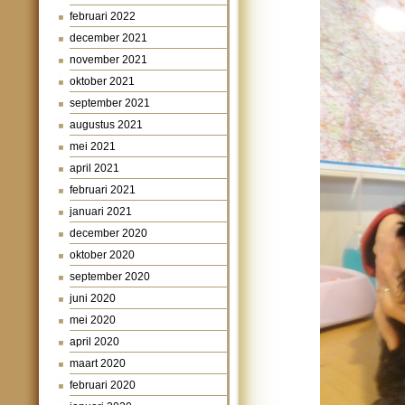
februari 2022
december 2021
november 2021
oktober 2021
september 2021
augustus 2021
mei 2021
april 2021
februari 2021
januari 2021
december 2020
oktober 2020
september 2020
juni 2020
mei 2020
april 2020
maart 2020
februari 2020