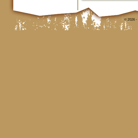
© 2026 -