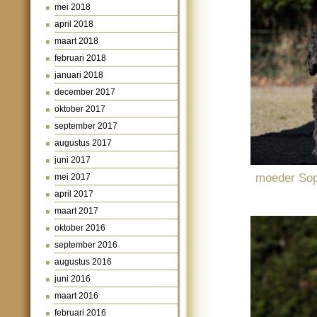
mei 2018
april 2018
maart 2018
februari 2018
januari 2018
december 2017
oktober 2017
september 2017
augustus 2017
juni 2017
moeder Soph
mei 2017
april 2017
maart 2017
oktober 2016
september 2016
augustus 2016
juni 2016
maart 2016
februari 2016