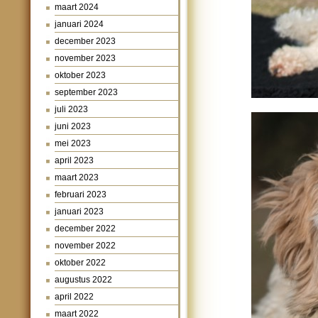
maart 2024
januari 2024
december 2023
november 2023
oktober 2023
september 2023
juli 2023
juni 2023
mei 2023
april 2023
maart 2023
februari 2023
januari 2023
december 2022
november 2022
oktober 2022
augustus 2022
april 2022
maart 2022