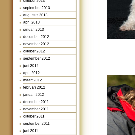
oktober 2013
september 2013
augustus 2013
april 2013
januari 2013
december 2012
november 2012
oktober 2012
september 2012
juni 2012
april 2012
maart 2012
februari 2012
januari 2012
december 2011
november 2011
oktober 2011
september 2011
juni 2011