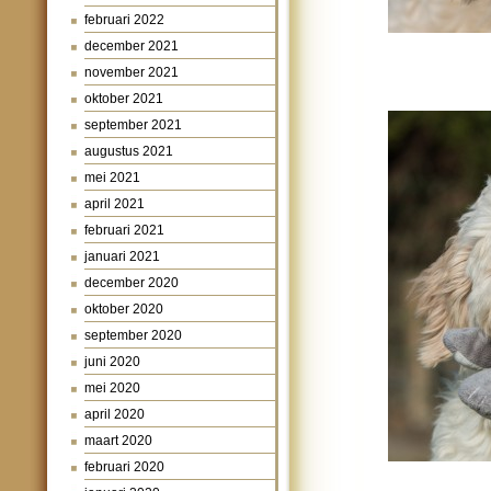
februari 2022
december 2021
november 2021
oktober 2021
september 2021
augustus 2021
mei 2021
april 2021
februari 2021
januari 2021
december 2020
oktober 2020
september 2020
juni 2020
mei 2020
april 2020
maart 2020
februari 2020