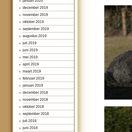
januari 2020
december 2019
november 2019
oktober 2019
september 2019
augustus 2019
juli 2019
juni 2019
mei 2019
april 2019
maart 2019
februari 2019
januari 2019
december 2018
november 2018
oktober 2018
september 2018
juli 2018
juni 2018