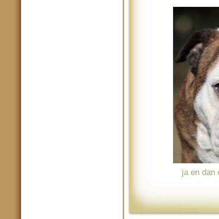
ja en dan