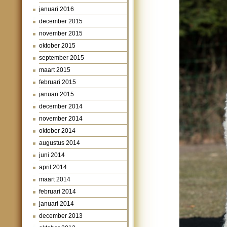
januari 2016
december 2015
november 2015
oktober 2015
september 2015
maart 2015
februari 2015
januari 2015
december 2014
november 2014
oktober 2014
augustus 2014
juni 2014
april 2014
maart 2014
februari 2014
januari 2014
december 2013