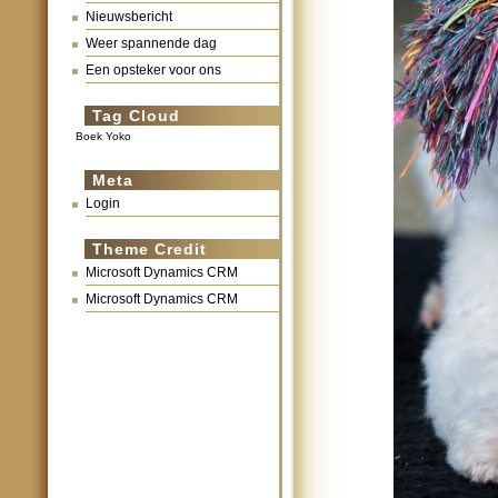
Nieuwsbericht
Weer spannende dag
Een opsteker voor ons
Tag Cloud
Boek Yoko
Meta
Login
Theme Credit
Microsoft Dynamics CRM
Microsoft Dynamics CRM