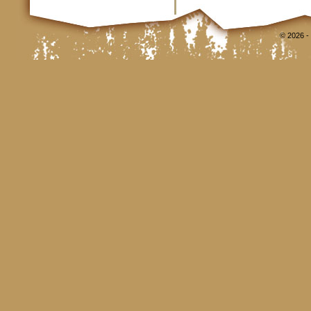
© 2026 -