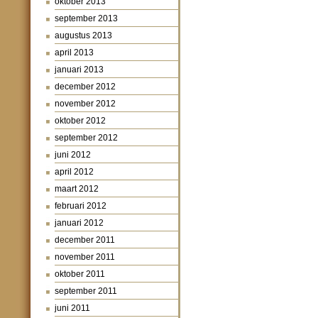
oktober 2013
september 2013
augustus 2013
april 2013
januari 2013
december 2012
november 2012
oktober 2012
september 2012
juni 2012
april 2012
maart 2012
februari 2012
januari 2012
december 2011
november 2011
oktober 2011
september 2011
juni 2011