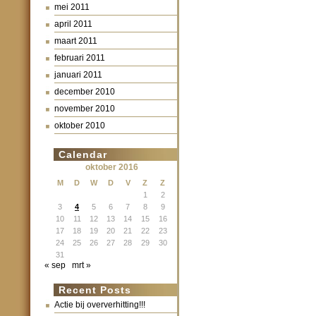
mei 2011
april 2011
maart 2011
februari 2011
januari 2011
december 2010
november 2010
oktober 2010
Calendar
oktober 2016
M
D
W
D
V
Z
Z
1
2
3
4
5
6
7
8
9
10
11
12
13
14
15
16
17
18
19
20
21
22
23
24
25
26
27
28
29
30
31
« sep
mrt »
Recent Posts
Actie bij oververhitting!!!