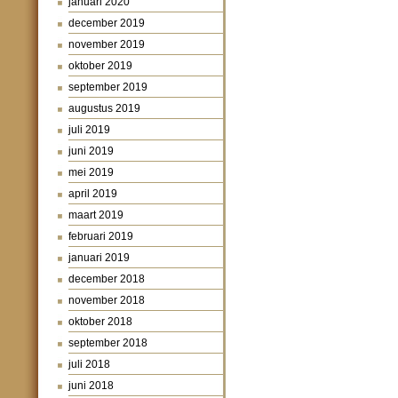
januari 2020
december 2019
november 2019
oktober 2019
september 2019
augustus 2019
juli 2019
juni 2019
mei 2019
april 2019
maart 2019
februari 2019
januari 2019
december 2018
november 2018
oktober 2018
september 2018
juli 2018
juni 2018