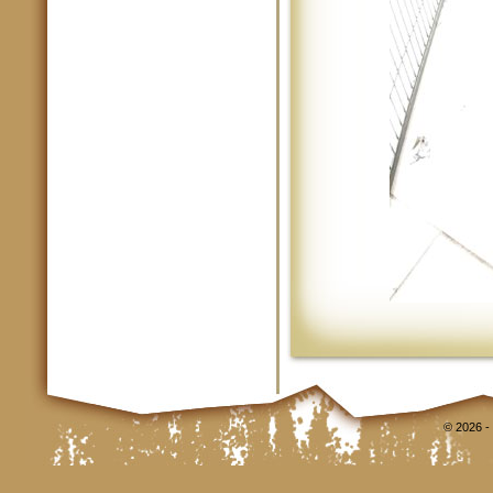
© 2026 -