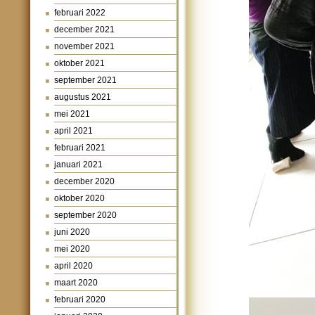
februari 2022
december 2021
november 2021
oktober 2021
september 2021
augustus 2021
mei 2021
april 2021
februari 2021
januari 2021
december 2020
oktober 2020
september 2020
juni 2020
mei 2020
april 2020
maart 2020
februari 2020