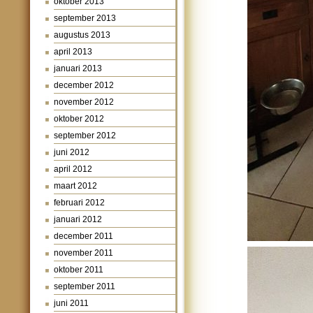
oktober 2013
september 2013
augustus 2013
april 2013
januari 2013
december 2012
november 2012
oktober 2012
september 2012
juni 2012
april 2012
maart 2012
februari 2012
januari 2012
december 2011
november 2011
oktober 2011
september 2011
juni 2011