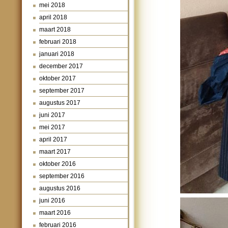
mei 2018
april 2018
maart 2018
februari 2018
januari 2018
december 2017
oktober 2017
september 2017
augustus 2017
juni 2017
mei 2017
april 2017
maart 2017
oktober 2016
september 2016
augustus 2016
juni 2016
maart 2016
februari 2016