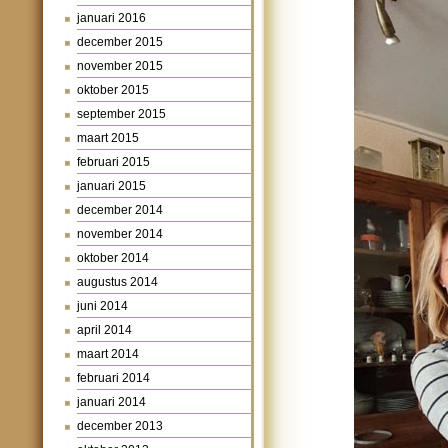
januari 2016
december 2015
november 2015
oktober 2015
september 2015
maart 2015
februari 2015
januari 2015
december 2014
november 2014
oktober 2014
augustus 2014
juni 2014
april 2014
maart 2014
februari 2014
januari 2014
december 2013