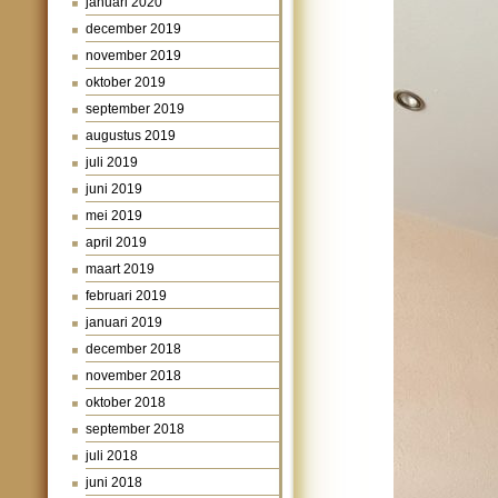
januari 2020
december 2019
november 2019
oktober 2019
september 2019
augustus 2019
juli 2019
juni 2019
mei 2019
april 2019
maart 2019
februari 2019
januari 2019
december 2018
november 2018
oktober 2018
september 2018
juli 2018
juni 2018