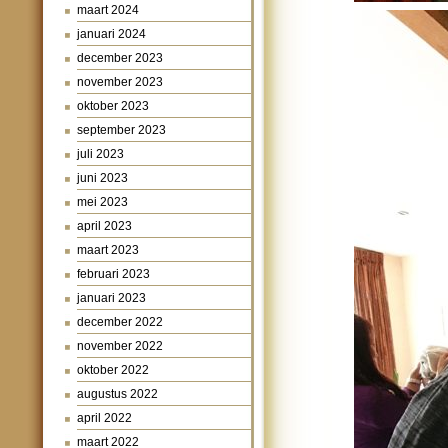
maart 2024
januari 2024
december 2023
november 2023
oktober 2023
september 2023
juli 2023
juni 2023
mei 2023
april 2023
maart 2023
februari 2023
januari 2023
december 2022
november 2022
oktober 2022
augustus 2022
april 2022
maart 2022