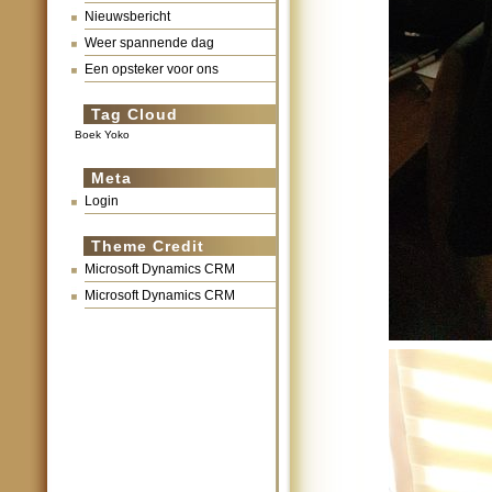
Nieuwsbericht
Weer spannende dag
Een opsteker voor ons
Tag Cloud
Boek Yoko
Meta
Login
Theme Credit
Microsoft Dynamics CRM
Microsoft Dynamics CRM