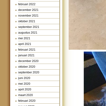
februari 2022
december 2021
november 2021
oktober 2021
september 2021
augustus 2021
mei 2021
april 2021
februari 2021
januari 2021
december 2020
oktober 2020
september 2020
juni 2020
mei 2020
april 2020
maart 2020
februari 2020