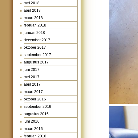
mei 2018
april 2018
maart 2018
februari 2018
januari 2018
december 2017
oktober 2017
september 2017
augustus 2017
juni 2017
mei 2017
april 2017
maart 2017
oktober 2016
september 2016
augustus 2016
juni 2016
maart 2016
februari 2016