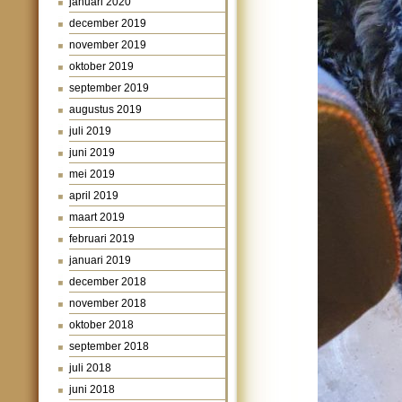
januari 2020
december 2019
november 2019
oktober 2019
september 2019
augustus 2019
juli 2019
juni 2019
mei 2019
april 2019
maart 2019
februari 2019
januari 2019
december 2018
november 2018
oktober 2018
september 2018
juli 2018
juni 2018