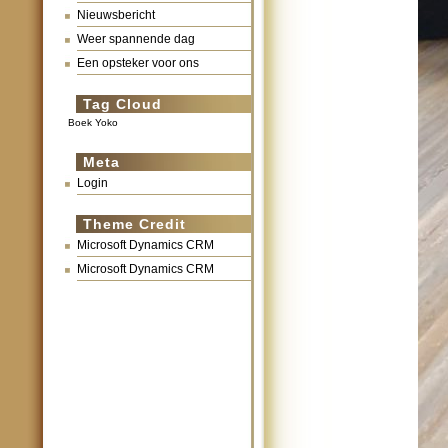
Nieuwsbericht
Weer spannende dag
Een opsteker voor ons
Tag Cloud
Boek Yoko
Meta
Login
Theme Credit
Microsoft Dynamics CRM
Microsoft Dynamics CRM