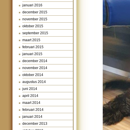
januari 2016
december 2015
november 2015
oktober 2015
september 2015
maart 2015
februari 2015
januari 2015
december 2014
november 2014
oktober 2014
augustus 2014
juni 2014
april 2014
maart 2014
februari 2014
januari 2014
december 2013