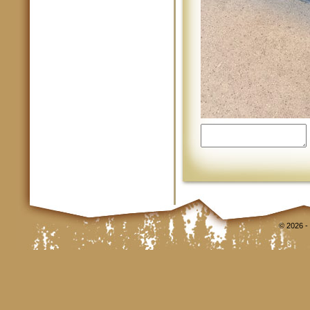
© 2026 -