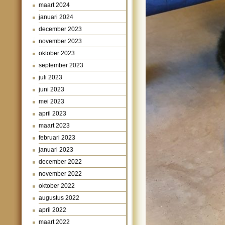
maart 2024
januari 2024
december 2023
november 2023
oktober 2023
september 2023
juli 2023
juni 2023
mei 2023
april 2023
maart 2023
februari 2023
januari 2023
december 2022
november 2022
oktober 2022
augustus 2022
april 2022
maart 2022