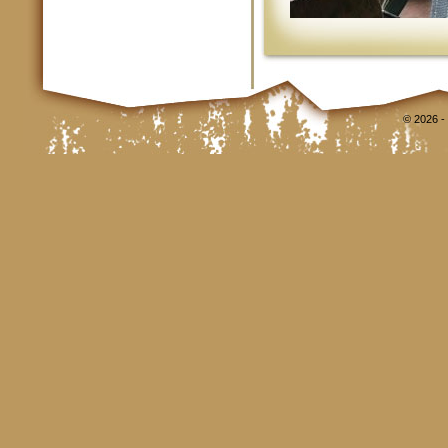
© 2026 -