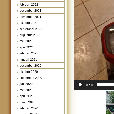
februari 2022
december 2021
november 2021
oktober 2021
september 2021
augustus 2021
mei 2021
april 2021
februari 2021
januari 2021
december 2020
oktober 2020
september 2020
juni 2020
00:00
mei 2020
april 2020
Videospeler
maart 2020
februari 2020