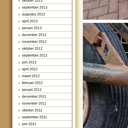
oktober 2013
september 2013
augustus 2013
april 2013
januari 2013
december 2012
november 2012
oktober 2012
september 2012
juni 2012
april 2012
maart 2012
februari 2012
januari 2012
december 2011
november 2011
oktober 2011
september 2011
juni 2011