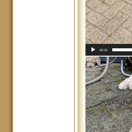
00:00