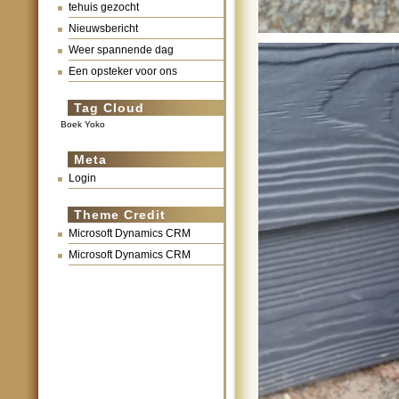
tehuis gezocht
Nieuwsbericht
Weer spannende dag
Een opsteker voor ons
Tag Cloud
Boek Yoko
Meta
Login
Theme Credit
Microsoft Dynamics CRM
Microsoft Dynamics CRM