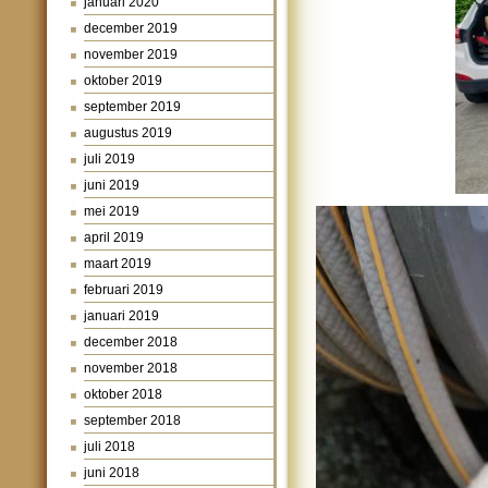
januari 2020
december 2019
november 2019
oktober 2019
september 2019
augustus 2019
juli 2019
juni 2019
mei 2019
april 2019
maart 2019
februari 2019
januari 2019
december 2018
november 2018
oktober 2018
september 2018
juli 2018
juni 2018