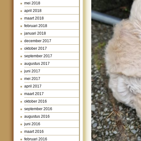
mei 2018
april 2018
maart 2018
februari 2018
januari 2018
december 2017
oktober 2017
september 2017
augustus 2017
juni 2017
mei 2017
april 2017
maart 2017
oktober 2016
september 2016
augustus 2016
juni 2016
maart 2016
februari 2016