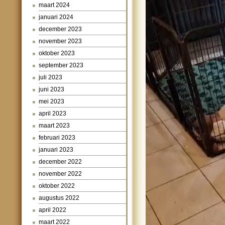
maart 2024
januari 2024
december 2023
november 2023
oktober 2023
september 2023
juli 2023
juni 2023
mei 2023
april 2023
maart 2023
februari 2023
januari 2023
december 2022
november 2022
oktober 2022
augustus 2022
april 2022
maart 2022