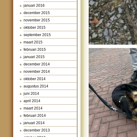
januari 2016
december 2015
november 2015
oktober 2015
september 2015
maart 2015
februari 2015
januari 2015
december 2014
november 2014
oktober 2014
augustus 2014
juni 2014
april 2014
maart 2014
februari 2014
januari 2014
december 2013