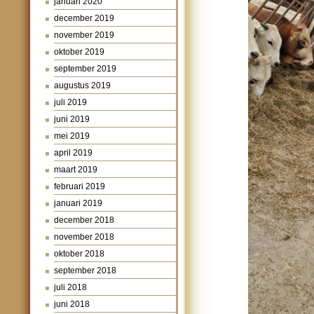
januari 2020
december 2019
november 2019
oktober 2019
september 2019
augustus 2019
juli 2019
juni 2019
mei 2019
april 2019
maart 2019
februari 2019
januari 2019
december 2018
november 2018
oktober 2018
september 2018
juli 2018
juni 2018