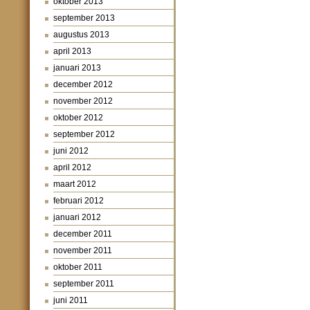
oktober 2013
september 2013
augustus 2013
april 2013
januari 2013
december 2012
november 2012
oktober 2012
september 2012
juni 2012
april 2012
maart 2012
februari 2012
januari 2012
december 2011
november 2011
oktober 2011
september 2011
juni 2011