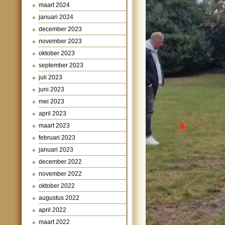
maart 2024
januari 2024
december 2023
november 2023
oktober 2023
september 2023
juli 2023
juni 2023
mei 2023
april 2023
maart 2023
februari 2023
januari 2023
december 2022
november 2022
oktober 2022
augustus 2022
april 2022
maart 2022