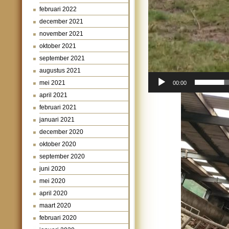
februari 2022
december 2021
november 2021
oktober 2021
september 2021
augustus 2021
mei 2021
00:00
april 2021
februari 2021
januari 2021
december 2020
oktober 2020
september 2020
juni 2020
mei 2020
april 2020
maart 2020
februari 2020