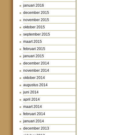
januari 2016
december 2015
november 2015
oktober 2015
september 2015
maart 2015
februari 2015
januari 2015
december 2014
november 2014
oktober 2014
augustus 2014
juni 2014
april 2014
maart 2014
februari 2014
januari 2014
december 2013