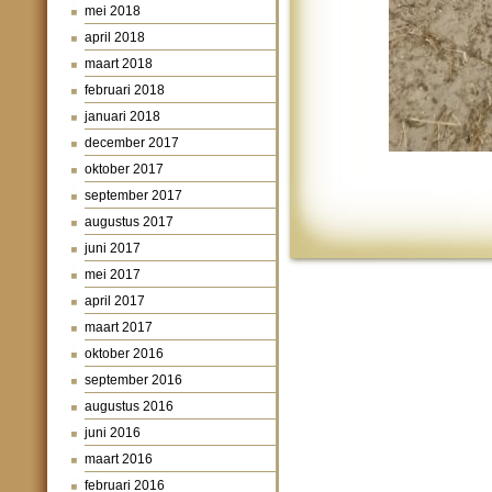
mei 2018
april 2018
maart 2018
februari 2018
januari 2018
december 2017
oktober 2017
september 2017
augustus 2017
juni 2017
mei 2017
april 2017
maart 2017
oktober 2016
september 2016
augustus 2016
juni 2016
maart 2016
februari 2016