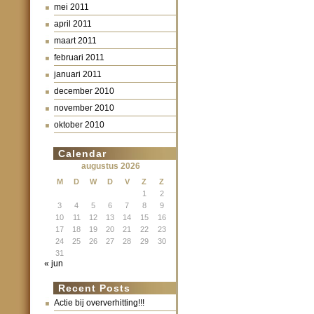
mei 2011
april 2011
maart 2011
februari 2011
januari 2011
december 2010
november 2010
oktober 2010
Calendar
augustus 2026
M
D
W
D
V
Z
Z
1
2
3
4
5
6
7
8
9
10
11
12
13
14
15
16
17
18
19
20
21
22
23
24
25
26
27
28
29
30
31
« jun
Recent Posts
Actie bij oververhitting!!!