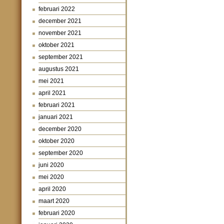
februari 2022
december 2021
november 2021
oktober 2021
september 2021
augustus 2021
mei 2021
april 2021
februari 2021
januari 2021
december 2020
oktober 2020
september 2020
juni 2020
mei 2020
april 2020
maart 2020
februari 2020