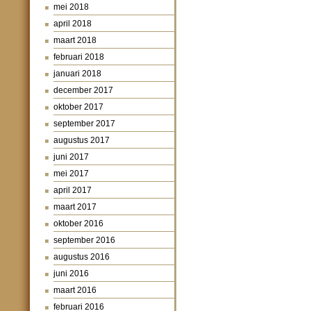
mei 2018
april 2018
maart 2018
februari 2018
januari 2018
december 2017
oktober 2017
september 2017
augustus 2017
juni 2017
mei 2017
april 2017
maart 2017
oktober 2016
september 2016
augustus 2016
juni 2016
maart 2016
februari 2016