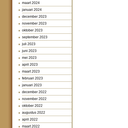
maart 2024
januari 2024
december 2023
november 2023
oktober 2023
september 2023
juli 2023
juni 2023
mei 2023
april 2023
maart 2023
februari 2023
januari 2023
december 2022
november 2022
oktober 2022
augustus 2022
april 2022
maart 2022