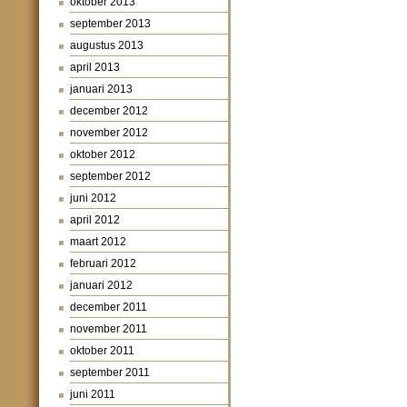
oktober 2013
september 2013
augustus 2013
april 2013
januari 2013
december 2012
november 2012
oktober 2012
september 2012
juni 2012
april 2012
maart 2012
februari 2012
januari 2012
december 2011
november 2011
oktober 2011
september 2011
juni 2011