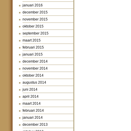
januari 2016
december 2015
november 2015
oktober 2015
september 2015
maart 2015
februari 2015
januari 2015
december 2014
november 2014
oktober 2014
augustus 2014
juni 2014
april 2014
maart 2014
februari 2014
januari 2014
december 2013