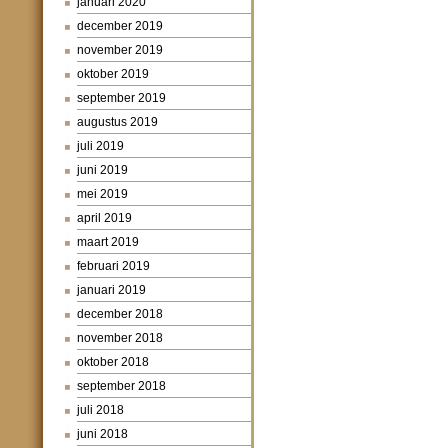
januari 2020
december 2019
november 2019
oktober 2019
september 2019
augustus 2019
juli 2019
juni 2019
mei 2019
april 2019
maart 2019
februari 2019
januari 2019
december 2018
november 2018
oktober 2018
september 2018
juli 2018
juni 2018