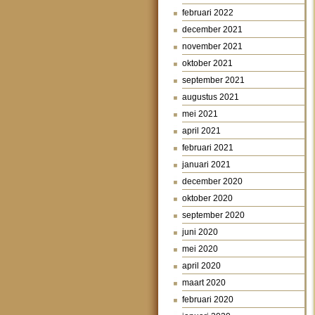
februari 2022
december 2021
november 2021
oktober 2021
september 2021
augustus 2021
mei 2021
april 2021
februari 2021
januari 2021
december 2020
oktober 2020
september 2020
juni 2020
mei 2020
april 2020
maart 2020
februari 2020