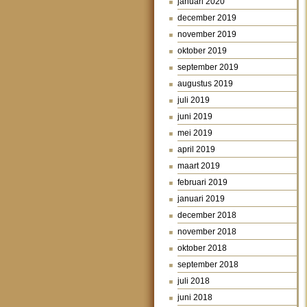
januari 2020
december 2019
november 2019
oktober 2019
september 2019
augustus 2019
juli 2019
juni 2019
mei 2019
april 2019
maart 2019
februari 2019
januari 2019
december 2018
november 2018
oktober 2018
september 2018
juli 2018
juni 2018