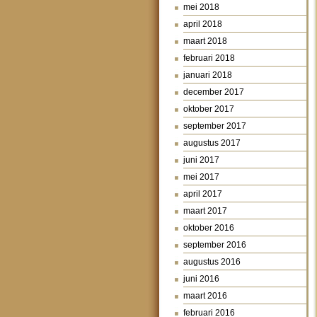
mei 2018
april 2018
maart 2018
februari 2018
januari 2018
december 2017
oktober 2017
september 2017
augustus 2017
juni 2017
mei 2017
april 2017
maart 2017
oktober 2016
september 2016
augustus 2016
juni 2016
maart 2016
februari 2016