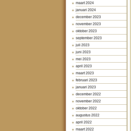
maart 2024
januari 2024
december 2023
november 2023
oktober 2023
september 2023
juli 2023
juni 2023
mei 2023
april 2023
maart 2023
februari 2023
januari 2023
december 2022
november 2022
oktober 2022
augustus 2022
april 2022
maart 2022