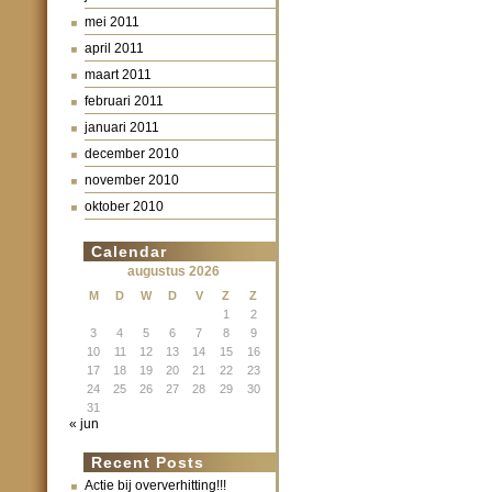
mei 2011
april 2011
maart 2011
februari 2011
januari 2011
december 2010
november 2010
oktober 2010
Calendar
augustus 2026
M
D
W
D
V
Z
Z
1
2
3
4
5
6
7
8
9
10
11
12
13
14
15
16
17
18
19
20
21
22
23
24
25
26
27
28
29
30
31
« jun
Recent Posts
Actie bij oververhitting!!!