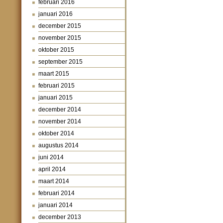
februari 2016
januari 2016
december 2015
november 2015
oktober 2015
september 2015
maart 2015
februari 2015
januari 2015
december 2014
november 2014
oktober 2014
augustus 2014
juni 2014
april 2014
maart 2014
februari 2014
januari 2014
december 2013