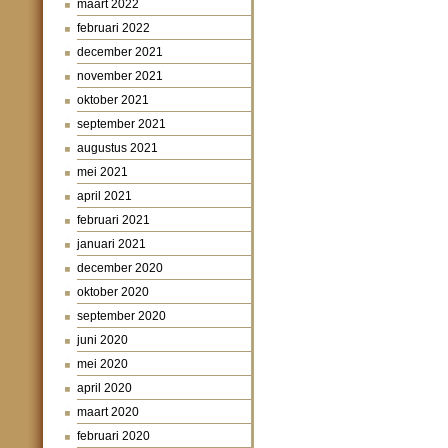
maart 2022
februari 2022
december 2021
november 2021
oktober 2021
september 2021
augustus 2021
mei 2021
april 2021
februari 2021
januari 2021
december 2020
oktober 2020
september 2020
juni 2020
mei 2020
april 2020
maart 2020
februari 2020