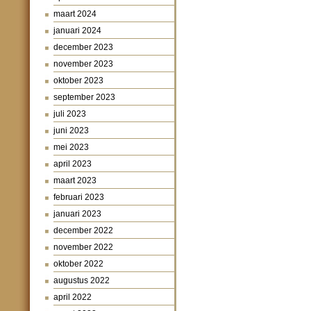
maart 2024
januari 2024
december 2023
november 2023
oktober 2023
september 2023
juli 2023
juni 2023
mei 2023
april 2023
maart 2023
februari 2023
januari 2023
december 2022
november 2022
oktober 2022
augustus 2022
april 2022