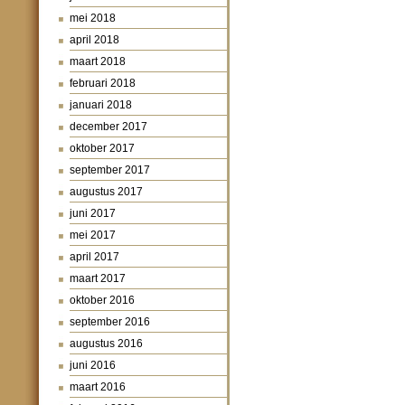
mei 2018
april 2018
maart 2018
februari 2018
januari 2018
december 2017
oktober 2017
september 2017
augustus 2017
juni 2017
mei 2017
april 2017
maart 2017
oktober 2016
september 2016
augustus 2016
juni 2016
maart 2016