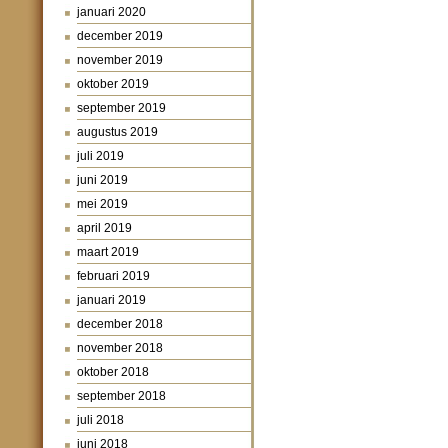
januari 2020
december 2019
november 2019
oktober 2019
september 2019
augustus 2019
juli 2019
juni 2019
mei 2019
april 2019
maart 2019
februari 2019
januari 2019
december 2018
november 2018
oktober 2018
september 2018
juli 2018
juni 2018