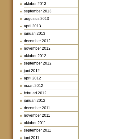
oktober 2013
september 2013
augustus 2013
april 2013
januari 2013
december 2012
november 2012
oktober 2012
september 2012
juni 2012
april 2012
maart 2012
februari 2012
januari 2012
december 2011
november 2011
oktober 2011
september 2011
juni 2011