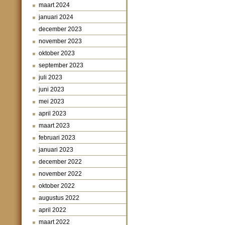
maart 2024
januari 2024
december 2023
november 2023
oktober 2023
september 2023
juli 2023
juni 2023
mei 2023
april 2023
maart 2023
februari 2023
januari 2023
december 2022
november 2022
oktober 2022
augustus 2022
april 2022
maart 2022