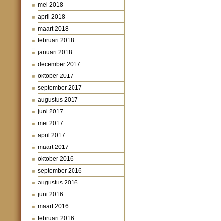
mei 2018
april 2018
maart 2018
februari 2018
januari 2018
december 2017
oktober 2017
september 2017
augustus 2017
juni 2017
mei 2017
april 2017
maart 2017
oktober 2016
september 2016
augustus 2016
juni 2016
maart 2016
februari 2016