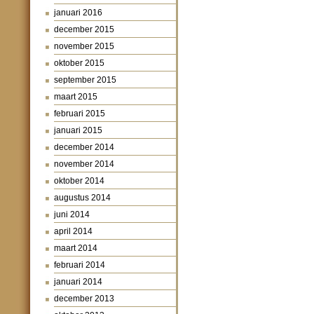
januari 2016
december 2015
november 2015
oktober 2015
september 2015
maart 2015
februari 2015
januari 2015
december 2014
november 2014
oktober 2014
augustus 2014
juni 2014
april 2014
maart 2014
februari 2014
januari 2014
december 2013