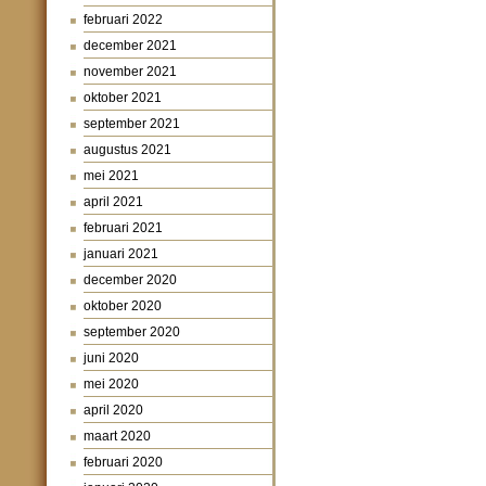
februari 2022
december 2021
november 2021
oktober 2021
september 2021
augustus 2021
mei 2021
april 2021
februari 2021
januari 2021
december 2020
oktober 2020
september 2020
juni 2020
mei 2020
april 2020
maart 2020
februari 2020