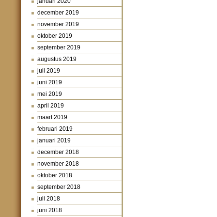
januari 2020
december 2019
november 2019
oktober 2019
september 2019
augustus 2019
juli 2019
juni 2019
mei 2019
april 2019
maart 2019
februari 2019
januari 2019
december 2018
november 2018
oktober 2018
september 2018
juli 2018
juni 2018