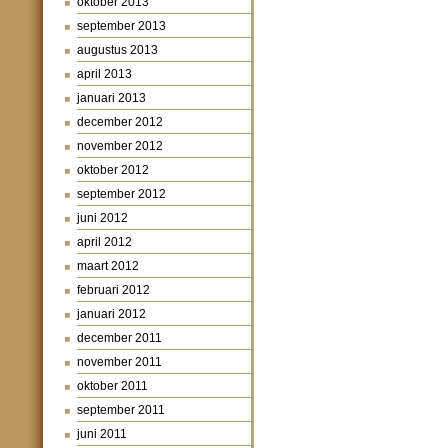
oktober 2013
september 2013
augustus 2013
april 2013
januari 2013
december 2012
november 2012
oktober 2012
september 2012
juni 2012
april 2012
maart 2012
februari 2012
januari 2012
december 2011
november 2011
oktober 2011
september 2011
juni 2011