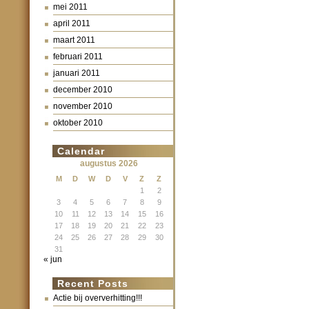
mei 2011
april 2011
maart 2011
februari 2011
januari 2011
december 2010
november 2010
oktober 2010
Calendar
augustus 2026
M
D
W
D
V
Z
Z
1
2
3
4
5
6
7
8
9
10
11
12
13
14
15
16
17
18
19
20
21
22
23
24
25
26
27
28
29
30
31
« jun
Recent Posts
Actie bij oververhitting!!!