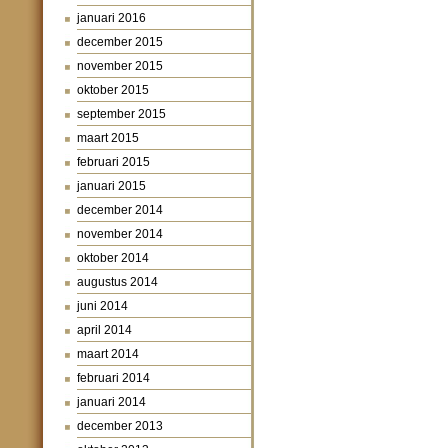
januari 2016
december 2015
november 2015
oktober 2015
september 2015
maart 2015
februari 2015
januari 2015
december 2014
november 2014
oktober 2014
augustus 2014
juni 2014
april 2014
maart 2014
februari 2014
januari 2014
december 2013