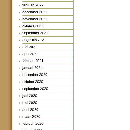
februari 2022
december 2021
november 2021
oktober 2021
september 2021
augustus 2021
mei 2021
april 2021
februari 2021
januari 2021
december 2020
oktober 2020
september 2020
juni 2020
mei 2020
april 2020
maart 2020
februari 2020