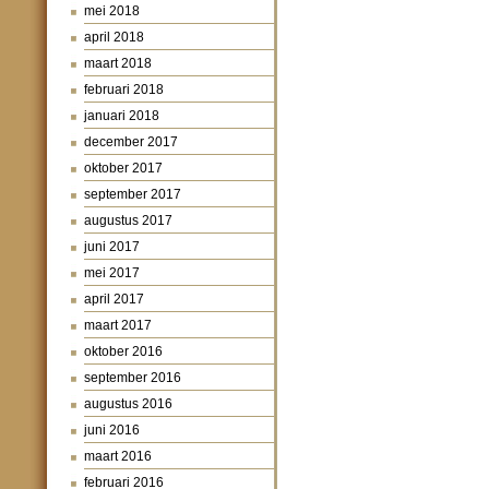
mei 2018
april 2018
maart 2018
februari 2018
januari 2018
december 2017
oktober 2017
september 2017
augustus 2017
juni 2017
mei 2017
april 2017
maart 2017
oktober 2016
september 2016
augustus 2016
juni 2016
maart 2016
februari 2016