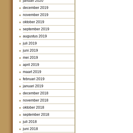
januari 2020
december 2019
november 2019
oktober 2019
september 2019
augustus 2019
juli 2019
juni 2019
mei 2019
april 2019
maart 2019
februari 2019
januari 2019
december 2018
november 2018
oktober 2018
september 2018
juli 2018
juni 2018