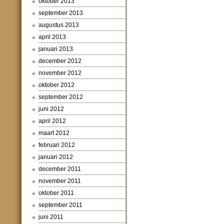
oktober 2013
september 2013
augustus 2013
april 2013
januari 2013
december 2012
november 2012
oktober 2012
september 2012
juni 2012
april 2012
maart 2012
februari 2012
januari 2012
december 2011
november 2011
oktober 2011
september 2011
juni 2011