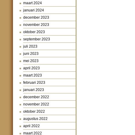
maart 2024
januari 2024
december 2023
november 2023
oktober 2023
september 2023
juli 2023
juni 2023
mei 2023
april 2023
maart 2023
februari 2023
januari 2023
december 2022
november 2022
oktober 2022
augustus 2022
april 2022
maart 2022