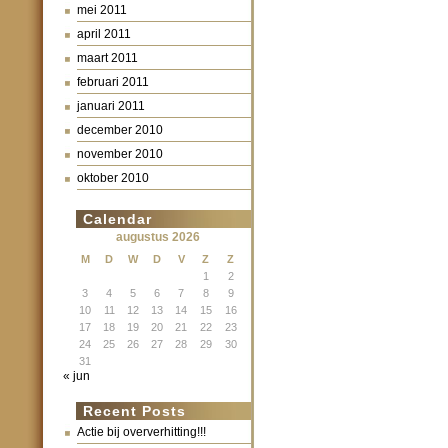
mei 2011
april 2011
maart 2011
februari 2011
januari 2011
december 2010
november 2010
oktober 2010
Calendar
augustus 2026
M
D
W
D
V
Z
Z
1
2
3
4
5
6
7
8
9
10
11
12
13
14
15
16
17
18
19
20
21
22
23
24
25
26
27
28
29
30
31
« jun
Recent Posts
Actie bij oververhitting!!!