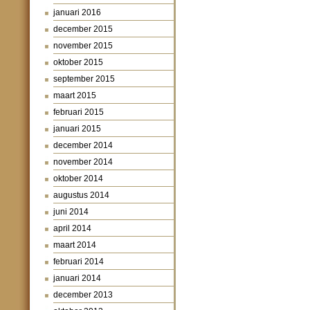
januari 2016
december 2015
november 2015
oktober 2015
september 2015
maart 2015
februari 2015
januari 2015
december 2014
november 2014
oktober 2014
augustus 2014
juni 2014
april 2014
maart 2014
februari 2014
januari 2014
december 2013