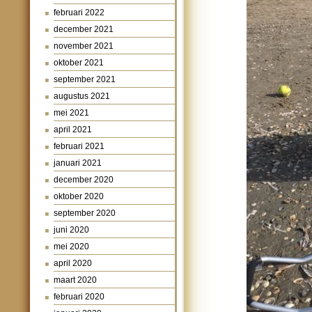
februari 2022
december 2021
november 2021
oktober 2021
september 2021
augustus 2021
mei 2021
april 2021
februari 2021
januari 2021
december 2020
oktober 2020
september 2020
juni 2020
mei 2020
april 2020
maart 2020
februari 2020