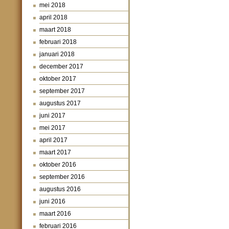
mei 2018
april 2018
maart 2018
februari 2018
januari 2018
december 2017
oktober 2017
september 2017
augustus 2017
juni 2017
mei 2017
april 2017
maart 2017
oktober 2016
september 2016
augustus 2016
juni 2016
maart 2016
februari 2016