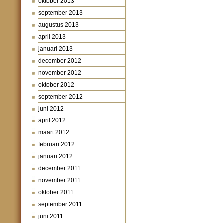
oktober 2013
september 2013
augustus 2013
april 2013
januari 2013
december 2012
november 2012
oktober 2012
september 2012
juni 2012
april 2012
maart 2012
februari 2012
januari 2012
december 2011
november 2011
oktober 2011
september 2011
juni 2011