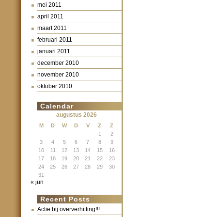
mei 2011
april 2011
maart 2011
februari 2011
januari 2011
december 2010
november 2010
oktober 2010
Calendar
augustus 2026
M
D
W
D
V
Z
Z
1
2
3
4
5
6
7
8
9
10
11
12
13
14
15
16
17
18
19
20
21
22
23
24
25
26
27
28
29
30
31
« jun
Recent Posts
Actie bij oververhitting!!!