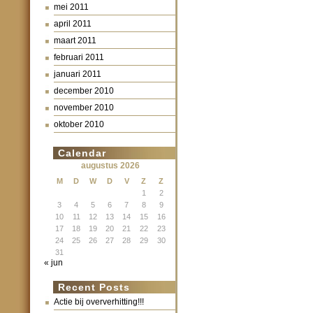
mei 2011
april 2011
maart 2011
februari 2011
januari 2011
december 2010
november 2010
oktober 2010
Calendar
augustus 2026
M
D
W
D
V
Z
Z
1
2
3
4
5
6
7
8
9
10
11
12
13
14
15
16
17
18
19
20
21
22
23
24
25
26
27
28
29
30
31
« jun
Recent Posts
Actie bij oververhitting!!!