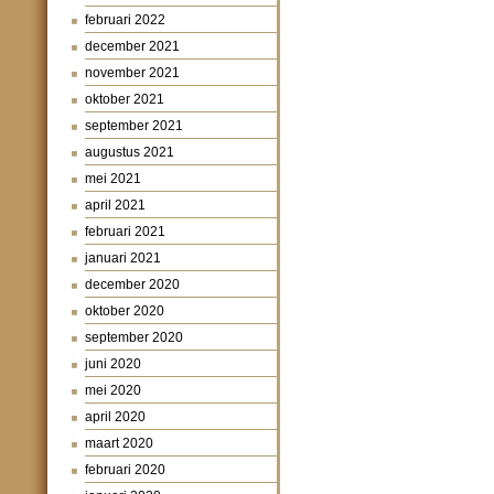
februari 2022
december 2021
november 2021
oktober 2021
september 2021
augustus 2021
mei 2021
april 2021
februari 2021
januari 2021
december 2020
oktober 2020
september 2020
juni 2020
mei 2020
april 2020
maart 2020
februari 2020