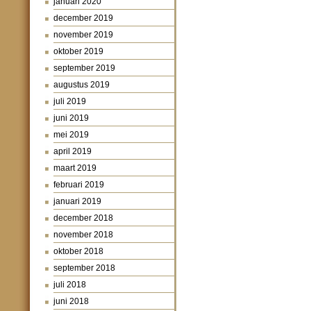
januari 2020
december 2019
november 2019
oktober 2019
september 2019
augustus 2019
juli 2019
juni 2019
mei 2019
april 2019
maart 2019
februari 2019
januari 2019
december 2018
november 2018
oktober 2018
september 2018
juli 2018
juni 2018