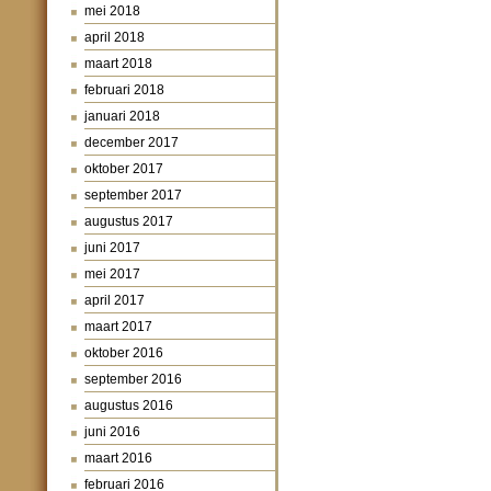
mei 2018
april 2018
maart 2018
februari 2018
januari 2018
december 2017
oktober 2017
september 2017
augustus 2017
juni 2017
mei 2017
april 2017
maart 2017
oktober 2016
september 2016
augustus 2016
juni 2016
maart 2016
februari 2016