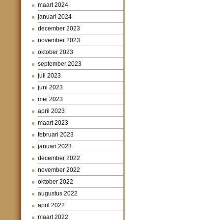
maart 2024
januari 2024
december 2023
november 2023
oktober 2023
september 2023
juli 2023
juni 2023
mei 2023
april 2023
maart 2023
februari 2023
januari 2023
december 2022
november 2022
oktober 2022
augustus 2022
april 2022
maart 2022