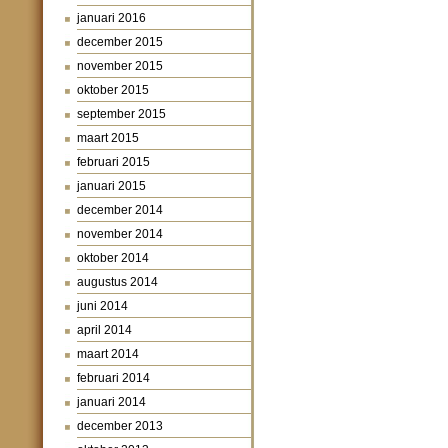
januari 2016
december 2015
november 2015
oktober 2015
september 2015
maart 2015
februari 2015
januari 2015
december 2014
november 2014
oktober 2014
augustus 2014
juni 2014
april 2014
maart 2014
februari 2014
januari 2014
december 2013