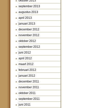
oktober 2013
september 2013
augustus 2013
april 2013
januari 2013
december 2012
november 2012
oktober 2012
september 2012
juni 2012
april 2012
maart 2012
februari 2012
januari 2012
december 2011
november 2011
oktober 2011
september 2011
juni 2011