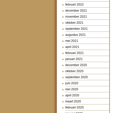
februari 2022
december 2021
november 2021
oktober 2021
september 2021
augustus 2021
mei 2021
april 2021
februari 2021
januari 2021
december 2020
oktober 2020
september 2020
juni 2020
mei 2020
april 2020
maart 2020
februari 2020