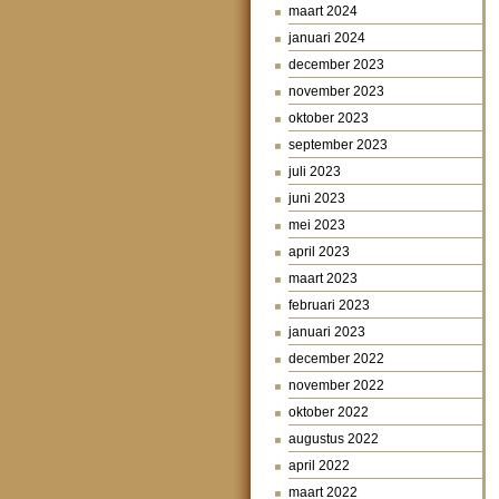
maart 2024
januari 2024
december 2023
november 2023
oktober 2023
september 2023
juli 2023
juni 2023
mei 2023
april 2023
maart 2023
februari 2023
januari 2023
december 2022
november 2022
oktober 2022
augustus 2022
april 2022
maart 2022