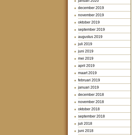
januari 2020
december 2019
november 2019
oktober 2019
september 2019
augustus 2019
juli 2019
juni 2019
mei 2019
april 2019
maart 2019
februari 2019
januari 2019
december 2018
november 2018
oktober 2018
september 2018
juli 2018
juni 2018