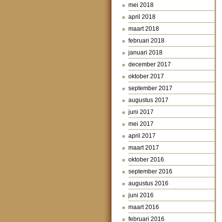
mei 2018
april 2018
maart 2018
februari 2018
januari 2018
december 2017
oktober 2017
september 2017
augustus 2017
juni 2017
mei 2017
april 2017
maart 2017
oktober 2016
september 2016
augustus 2016
juni 2016
maart 2016
februari 2016