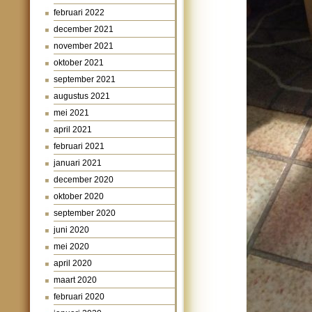
februari 2022
december 2021
november 2021
oktober 2021
september 2021
augustus 2021
mei 2021
april 2021
februari 2021
januari 2021
december 2020
oktober 2020
september 2020
juni 2020
mei 2020
april 2020
maart 2020
februari 2020