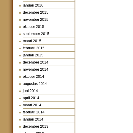
januari 2016
december 2015
november 2015
oktober 2015
september 2015
maart 2015
februari 2015
januari 2015
december 2014
november 2014
oktober 2014
augustus 2014
juni 2014
april 2014
maart 2014
februari 2014
januari 2014
december 2013