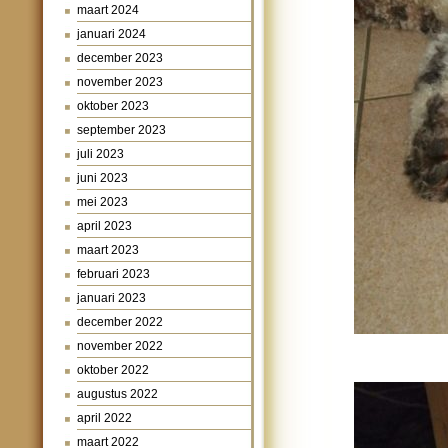
maart 2024
januari 2024
december 2023
november 2023
oktober 2023
september 2023
juli 2023
juni 2023
mei 2023
april 2023
maart 2023
februari 2023
januari 2023
december 2022
november 2022
oktober 2022
augustus 2022
april 2022
maart 2022