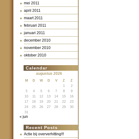
mei 2011
april 2011
maart 2011
februari 2011
januari 2011
december 2010
november 2010
oktober 2010
Calendar
augustus 2026
M
D
W
D
V
Z
Z
1
2
3
4
5
6
7
8
9
10
11
12
13
14
15
16
17
18
19
20
21
22
23
24
25
26
27
28
29
30
31
« jun
Recent Posts
Actie bij oververhitting!!!