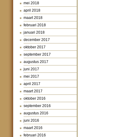
mei 2018
april 2018
maart 2018
februari 2018
januari 2018
december 2017
oktober 2017
september 2017
augustus 2017
juni 2017
mei 2017
april 2017
maart 2017
oktober 2016
september 2016
augustus 2016
juni 2016
maart 2016
februari 2016