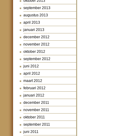
oktober 2013
september 2013
augustus 2013
april 2013
januari 2013
december 2012
november 2012
oktober 2012
september 2012
juni 2012
april 2012
maart 2012
februari 2012
januari 2012
december 2011
november 2011
oktober 2011
september 2011
juni 2011