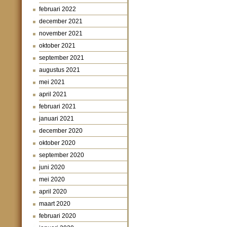
februari 2022
december 2021
november 2021
oktober 2021
september 2021
augustus 2021
mei 2021
april 2021
februari 2021
januari 2021
december 2020
oktober 2020
september 2020
juni 2020
mei 2020
april 2020
maart 2020
februari 2020