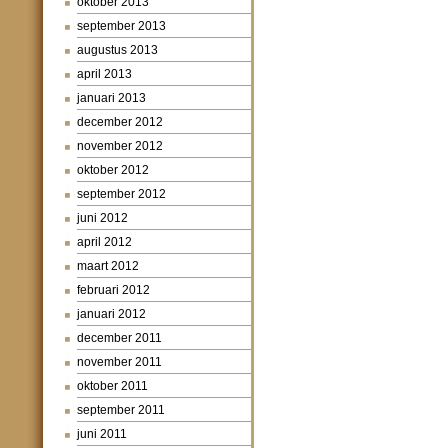
oktober 2013
september 2013
augustus 2013
april 2013
januari 2013
december 2012
november 2012
oktober 2012
september 2012
juni 2012
april 2012
maart 2012
februari 2012
januari 2012
december 2011
november 2011
oktober 2011
september 2011
juni 2011