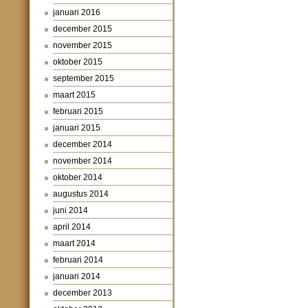
januari 2016
december 2015
november 2015
oktober 2015
september 2015
maart 2015
februari 2015
januari 2015
december 2014
november 2014
oktober 2014
augustus 2014
juni 2014
april 2014
maart 2014
februari 2014
januari 2014
december 2013