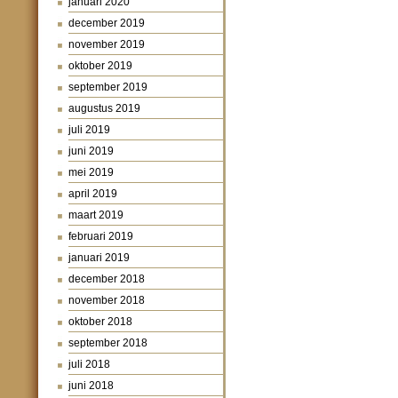
januari 2020
december 2019
november 2019
oktober 2019
september 2019
augustus 2019
juli 2019
juni 2019
mei 2019
april 2019
maart 2019
februari 2019
januari 2019
december 2018
november 2018
oktober 2018
september 2018
juli 2018
juni 2018