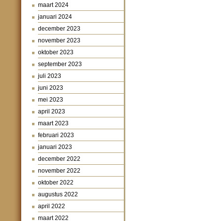
maart 2024
januari 2024
december 2023
november 2023
oktober 2023
september 2023
juli 2023
juni 2023
mei 2023
april 2023
maart 2023
februari 2023
januari 2023
december 2022
november 2022
oktober 2022
augustus 2022
april 2022
maart 2022