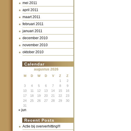
mei 2011
april 2011
maart 2011
februari 2011
januari 2011
december 2010
november 2010
oktober 2010
Calendar
augustus 2026
M
D
W
D
V
Z
Z
1
2
3
4
5
6
7
8
9
10
11
12
13
14
15
16
17
18
19
20
21
22
23
24
25
26
27
28
29
30
31
« jun
Recent Posts
Actie bij oververhitting!!!