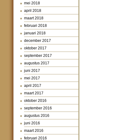
mei 2018
april 2018
maart 2018
februari 2018
januari 2018
december 2017
oktober 2017
september 2017
augustus 2017
juni 2017
mei 2017
april 2017
maart 2017
oktober 2016
september 2016
augustus 2016
juni 2016
maart 2016
februari 2016