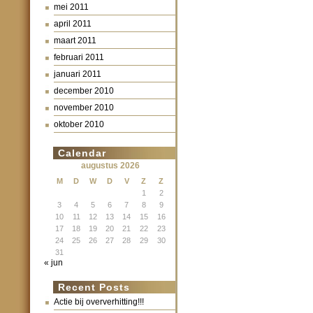
mei 2011
april 2011
maart 2011
februari 2011
januari 2011
december 2010
november 2010
oktober 2010
Calendar
augustus 2026
M
D
W
D
V
Z
Z
1
2
3
4
5
6
7
8
9
10
11
12
13
14
15
16
17
18
19
20
21
22
23
24
25
26
27
28
29
30
31
« jun
Recent Posts
Actie bij oververhitting!!!