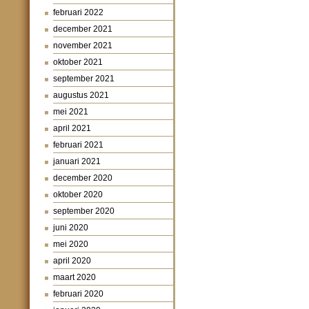
februari 2022
december 2021
november 2021
oktober 2021
september 2021
augustus 2021
mei 2021
april 2021
februari 2021
januari 2021
december 2020
oktober 2020
september 2020
juni 2020
mei 2020
april 2020
maart 2020
februari 2020