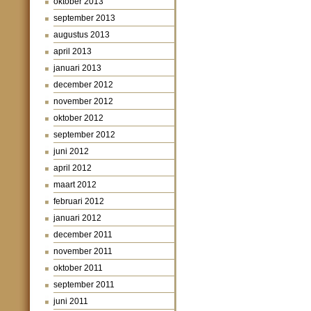
oktober 2013
september 2013
augustus 2013
april 2013
januari 2013
december 2012
november 2012
oktober 2012
september 2012
juni 2012
april 2012
maart 2012
februari 2012
januari 2012
december 2011
november 2011
oktober 2011
september 2011
juni 2011