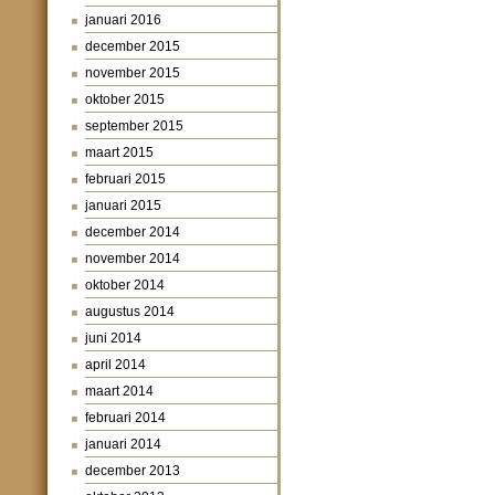
januari 2016
december 2015
november 2015
oktober 2015
september 2015
maart 2015
februari 2015
januari 2015
december 2014
november 2014
oktober 2014
augustus 2014
juni 2014
april 2014
maart 2014
februari 2014
januari 2014
december 2013