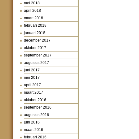
mei 2018
april 2018
maart 2018
februari 2018
januari 2018
december 2017
oktober 2017
september 2017
augustus 2017
juni 2017
mei 2017
april 2017
maart 2017
oktober 2016
september 2016
augustus 2016
juni 2016
maart 2016
februari 2016