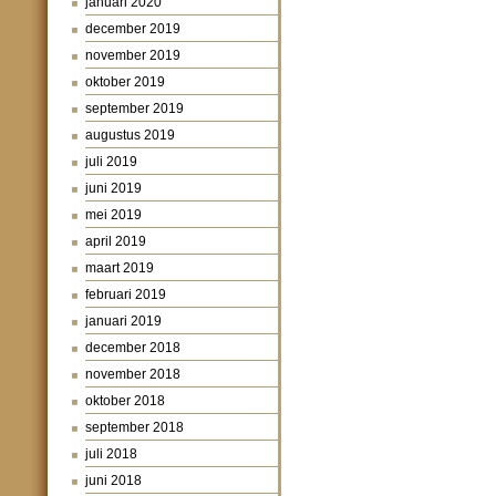
januari 2020
december 2019
november 2019
oktober 2019
september 2019
augustus 2019
juli 2019
juni 2019
mei 2019
april 2019
maart 2019
februari 2019
januari 2019
december 2018
november 2018
oktober 2018
september 2018
juli 2018
juni 2018