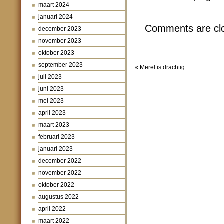
maart 2024
januari 2024
Comments are cl
december 2023
november 2023
oktober 2023
september 2023
«
Merel is drachtig
juli 2023
juni 2023
mei 2023
april 2023
maart 2023
februari 2023
januari 2023
december 2022
november 2022
oktober 2022
augustus 2022
april 2022
maart 2022