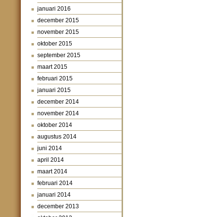
januari 2016
december 2015
november 2015
oktober 2015
september 2015
maart 2015
februari 2015
januari 2015
december 2014
november 2014
oktober 2014
augustus 2014
juni 2014
april 2014
maart 2014
februari 2014
januari 2014
december 2013