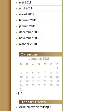
mei 2011
april 2011
maart 2011
februari 2011
januari 2011
december 2010
november 2010
oktober 2010
Calendar
augustus 2026
M
D
W
D
V
Z
Z
1
2
3
4
5
6
7
8
9
10
11
12
13
14
15
16
17
18
19
20
21
22
23
24
25
26
27
28
29
30
31
« jun
Recent Posts
Actie bij oververhitting!!!