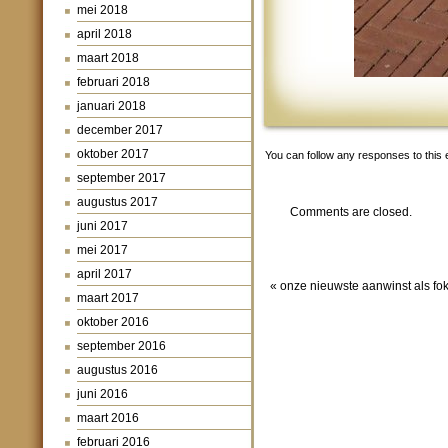
mei 2018
april 2018
maart 2018
februari 2018
januari 2018
december 2017
oktober 2017
You can follow any responses to this 
september 2017
augustus 2017
Comments are closed.
juni 2017
mei 2017
april 2017
«
onze nieuwste aanwinst als fok
maart 2017
oktober 2016
september 2016
augustus 2016
juni 2016
maart 2016
februari 2016