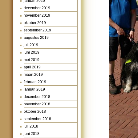
januari 2020
december 2019
november 2019
oktober 2019
september 2019
augustus 2019
juli 2019
juni 2019
mei 2019
april 2019
maart 2019
februari 2019
januari 2019
december 2018
november 2018
oktober 2018
september 2018
juli 2018
juni 2018