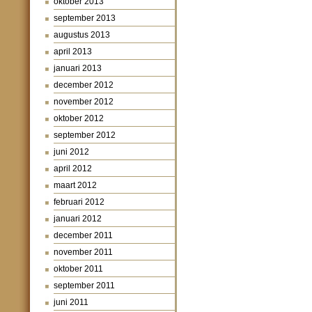
oktober 2013
september 2013
augustus 2013
april 2013
januari 2013
december 2012
november 2012
oktober 2012
september 2012
juni 2012
april 2012
maart 2012
februari 2012
januari 2012
december 2011
november 2011
oktober 2011
september 2011
juni 2011