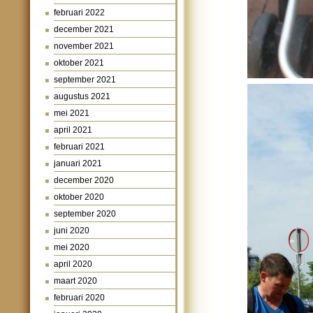
februari 2022
december 2021
november 2021
oktober 2021
september 2021
augustus 2021
mei 2021
april 2021
februari 2021
januari 2021
december 2020
oktober 2020
september 2020
juni 2020
mei 2020
april 2020
maart 2020
februari 2020