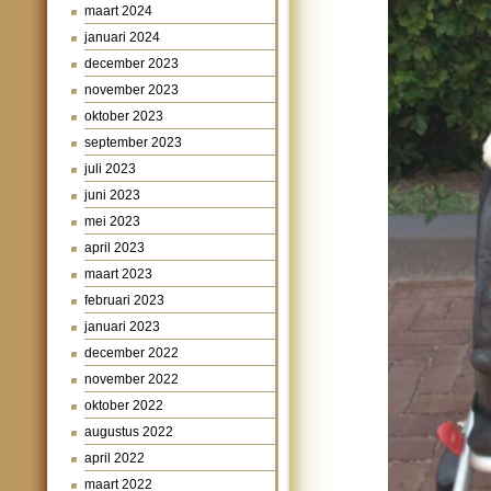
maart 2024
januari 2024
december 2023
november 2023
oktober 2023
september 2023
juli 2023
juni 2023
mei 2023
april 2023
maart 2023
februari 2023
januari 2023
december 2022
november 2022
oktober 2022
augustus 2022
april 2022
maart 2022