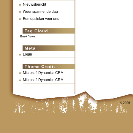
Nieuwsbericht
Weer spannende dag
Een opsteker voor ons
Tag Cloud
Boek Yoko
Meta
Login
Theme Credit
Microsoft Dynamics CRM
Microsoft Dynamics CRM
© 2026 -