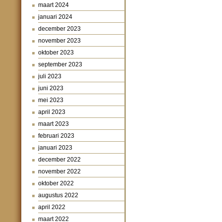
maart 2024
januari 2024
december 2023
november 2023
oktober 2023
september 2023
juli 2023
juni 2023
mei 2023
april 2023
maart 2023
februari 2023
januari 2023
december 2022
november 2022
oktober 2022
augustus 2022
april 2022
maart 2022