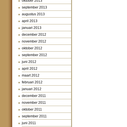
oktober 2013
september 2013
augustus 2013
april 2013
januari 2013
december 2012
november 2012
oktober 2012
september 2012
juni 2012
april 2012
maart 2012
februari 2012
januari 2012
december 2011
november 2011
oktober 2011
september 2011
juni 2011