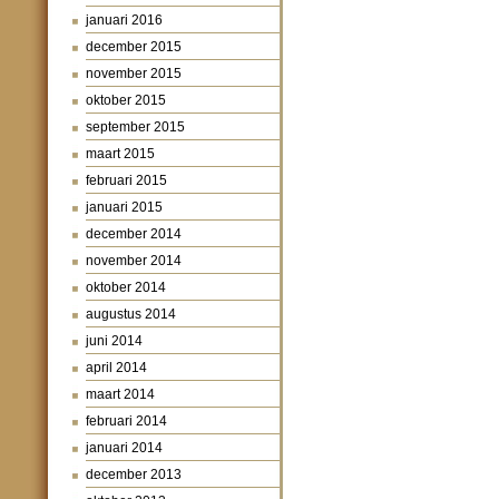
januari 2016
december 2015
november 2015
oktober 2015
september 2015
maart 2015
februari 2015
januari 2015
december 2014
november 2014
oktober 2014
augustus 2014
juni 2014
april 2014
maart 2014
februari 2014
januari 2014
december 2013