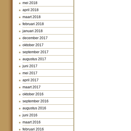
mei 2018
april 2018
maart 2018
februari 2018
januari 2018
december 2017
oktober 2017
september 2017
augustus 2017
juni 2017
mei 2017
april 2017
maart 2017
oktober 2016
september 2016
augustus 2016
juni 2016
maart 2016
februari 2016