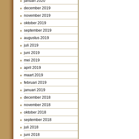
januari 2020
december 2019
november 2019
oktober 2019
september 2019
augustus 2019
juli 2019
juni 2019
mei 2019
april 2019
maart 2019
februari 2019
januari 2019
december 2018
november 2018
oktober 2018
september 2018
juli 2018
juni 2018