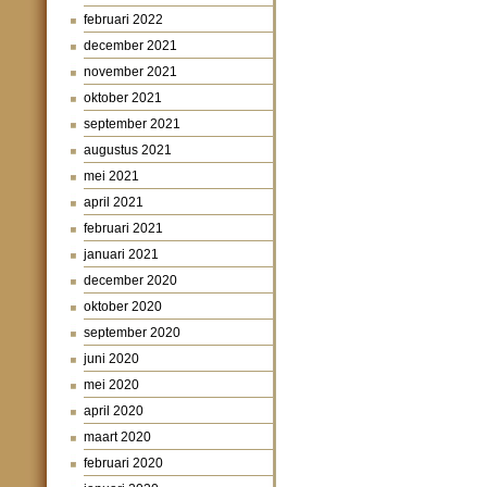
februari 2022
december 2021
november 2021
oktober 2021
september 2021
augustus 2021
mei 2021
april 2021
februari 2021
januari 2021
december 2020
oktober 2020
september 2020
juni 2020
mei 2020
april 2020
maart 2020
februari 2020